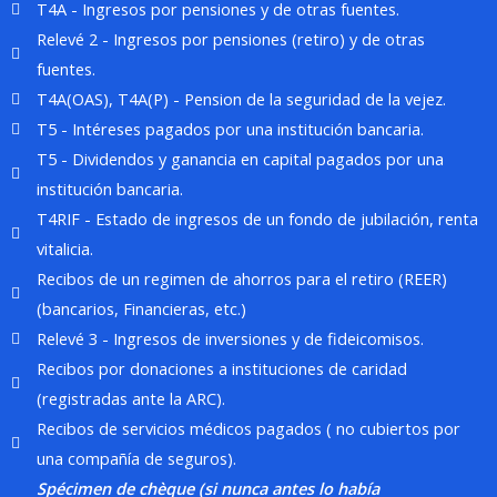
T4A - Ingresos por pensiones y de otras fuentes.
Relevé 2 - Ingresos por pensiones (retiro) y de otras
fuentes.
T4A(OAS), T4A(P) - Pension de la seguridad de la vejez.
T5 - Intéreses pagados por una institución bancaria.
T5 - Dividendos y ganancia en capital pagados por una
institución bancaria.
T4RIF - Estado de ingresos de un fondo de jubilación, renta
vitalicia.
Recibos de un regimen de ahorros para el retiro (REER)
(bancarios, Financieras, etc.)
Relevé 3 - Ingresos de inversiones y de fideicomisos.
Recibos por donaciones a instituciones de caridad
(registradas ante la ARC).
Recibos de servicios médicos pagados ( no cubiertos por
una compañía de seguros).
Spécimen de chèque (si nunca antes lo había