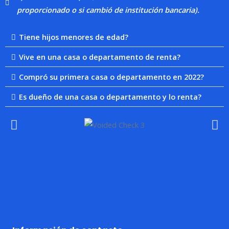
proporcionado o si cambió de institución bancaria).
Tiene hijos menores de edad?
Vive en una casa o departamento de renta?
Compró su primera casa o departamento en 2022?
Es dueño de una casa o departamento y lo renta?