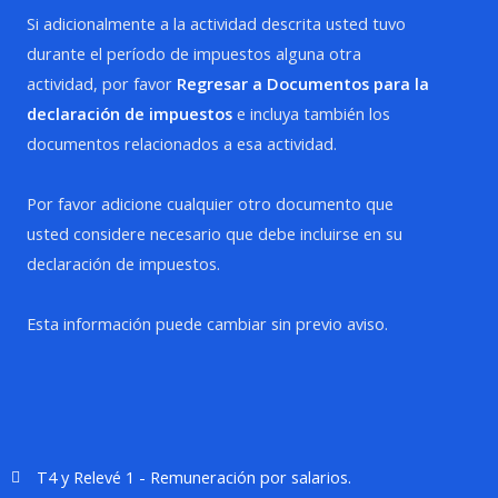
Si adicionalmente a la actividad descrita usted tuvo
durante el período de impuestos alguna otra
actividad, por favor
Regresar a Documentos para la
declaración de impuestos
e incluya también los
documentos relacionados a esa actividad.
Por favor adicione cualquier otro documento que
usted considere necesario que debe incluirse en su
declaración de impuestos.
Esta información puede cambiar sin previo aviso.
T4 y Relevé 1 - Remuneración por salarios.