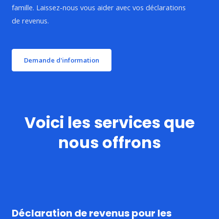
famille. Laissez-nous vous aider avec vos déclarations
de revenus.
Demande d'information
Voici les services que
nous offrons
Déclaration de revenus pour les