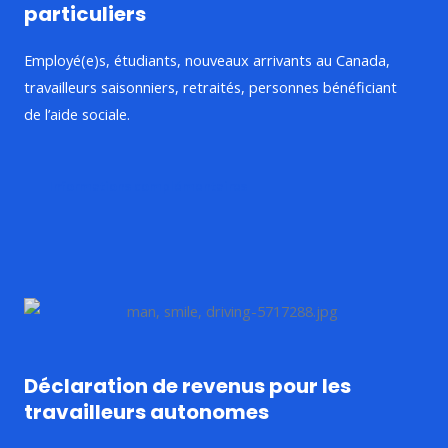
particuliers
Employé(e)s, étudiants, nouveaux arrivants au Canada,
travailleurs saisonniers, retraités, personnes bénéficiant
de l’aide sociale.
Informations complémentaires
Déclaration de revenus pour les
travailleurs autonomes