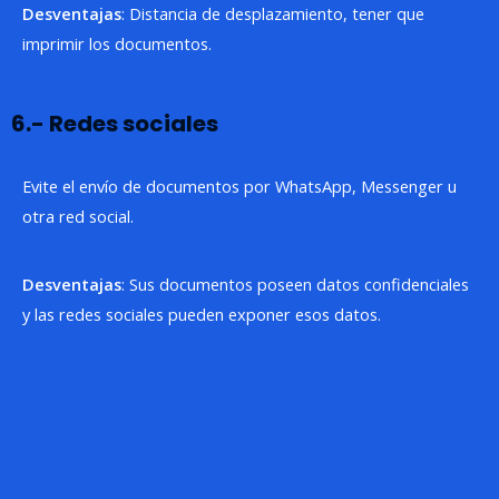
Desventajas
: Distancia de desplazamiento, tener que
imprimir los documentos.
6.- Redes sociales
Evite el envío de documentos por WhatsApp, Messenger u
otra red social.
Desventajas
: Sus documentos poseen datos confidenciales
y las redes sociales pueden exponer esos datos.