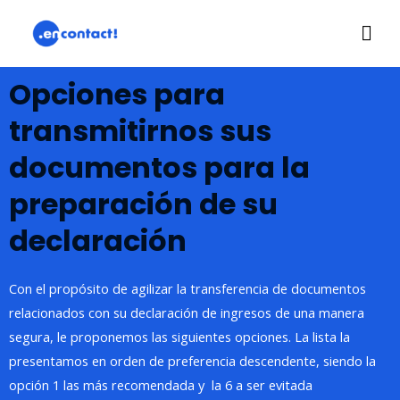
Ir
Me
al
contenido
prin
Opciones para
transmitirnos sus
documentos para la
preparación de su
declaración
Con el propósito de agilizar la transferencia de documentos
relacionados con su declaración de ingresos de una manera
segura, le proponemos las siguientes opciones. La lista la
presentamos en orden de preferencia descendente, siendo la
opción 1 las más recomendada y la 6 a ser evitada