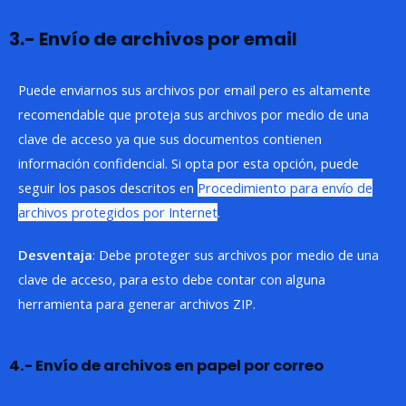
3.- Envío de archivos por email
Puede enviarnos sus archivos por email pero es altamente
recomendable que proteja sus archivos por medio de una
clave de acceso ya que sus documentos contienen
información confidencial. Si opta por esta opción, puede
seguir los pasos descritos en
Procedimiento para envío de
archivos protegidos por Internet
.
Desventaja
: Debe proteger sus archivos por medio de una
clave de acceso, para esto debe contar con alguna
herramienta para generar archivos ZIP.
4.- Envío de archivos en papel por correo