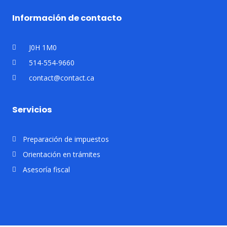
Información de contacto
J0H 1M0
514-554-9660
contact@contact.ca
Servicios
Preparación de impuestos
Orientación en trámites
Asesoría fiscal