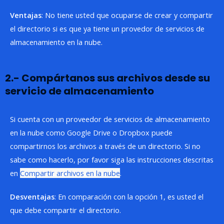
Ventajas
: No tiene usted que ocuparse de crear y compartir
el directorio si es que ya tiene un provedor de servicios de
almacenamiento en la nube.
2.- Compártanos sus archivos desde su
servicio de almacenamiento
Si cuenta con un proveedor de servicios de almacenamiento
en la nube como Google Drive o Dropbox puede
compartirnos los archivos a través de un directorio. Si no
sabe como hacerlo, por favor siga las instrucciones descritas
en
Compartir archivos en la nube
.
Desventajas
: En comparación con la opción 1, es usted el
que debe compartir el directorio.